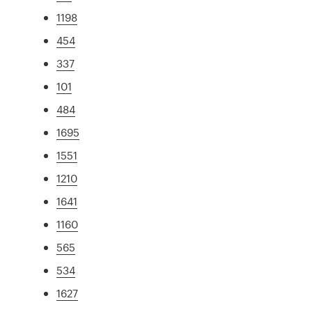
1198
454
337
101
484
1695
1551
1210
1641
1160
565
534
1627