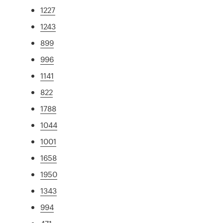
1227
1243
899
996
1141
822
1788
1044
1001
1658
1950
1343
994